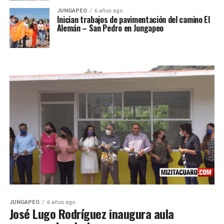
JUNGAPEO
6 años ago
Inician trabajos de pavimentación del camino El
Alemán – San Pedro en Jungapeo
JUNGAPEO
6 años ago
José Lugo Rodríguez inaugura aula