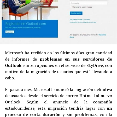
Microsoft ha recibido en los últimos días gran cantidad
de informes de
problemas en sus servidores de
Outlook
e interrupciones en el servicio de SkyDrive, con
motivo de la migración de usuarios que está llevando a
cabo.
El pasado mes, Microsoft anunció la migración definitiva
de usuarios desde el servicio de correo Hotmail al nuevo
Outlook. Según el anuncio de la compañía
estadounidense, esta migración tendría lugar con
un
proceso de corta duración y sin problemas
, con la