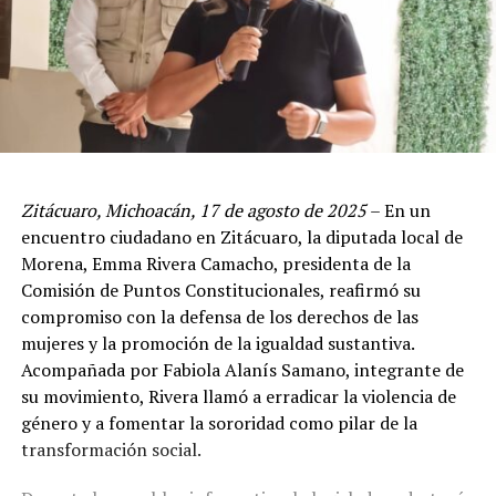
Zitácuaro, Michoacán, 17 de agosto de 2025
– En un
encuentro ciudadano en Zitácuaro, la diputada local de
Morena, Emma Rivera Camacho, presidenta de la
Comisión de Puntos Constitucionales, reafirmó su
compromiso con la defensa de los derechos de las
mujeres y la promoción de la igualdad sustantiva.
Acompañada por Fabiola Alanís Samano, integrante de
su movimiento, Rivera llamó a erradicar la violencia de
género y a fomentar la sororidad como pilar de la
transformación social.