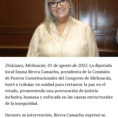
Zitácuaro, Michoacán, 01 de agosto de 2025.
La diputada
local Emma Rivera Camacho, presidenta de la Comisión
de Puntos Constitucionales del Congreso de Michoacán,
instó a trabajar en unidad para restaurar la paz en el
estado, promoviendo una procuración de justicia
inclusiva, humana y enfocada en las causas estructurales
de la inseguridad.
Durante su intervención, Rivera Camacho expresó su