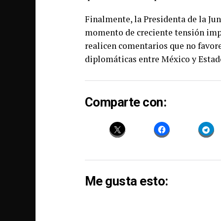
Finalmente, la Presidenta de la Ju
momento de creciente tensión imp
realicen comentarios que no favore
diplomáticas entre México y Estad
Comparte con:
Me gusta esto: