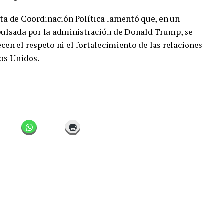
nta de Coordinación Política lamentó que, en un
ulsada por la administración de Donald Trump, se
cen el respeto ni el fortalecimiento de las relaciones
os Unidos.