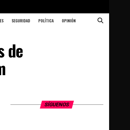
ES
SEGURIDAD
POLÍTICA
OPINIÓN
s de
m
SÍGUENOS