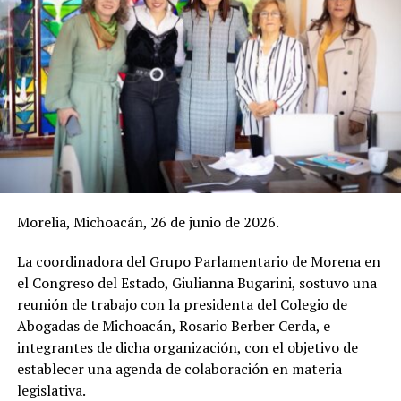
Morelia, Michoacán, 26 de junio de 2026.
La coordinadora del Grupo Parlamentario de Morena en
el Congreso del Estado, Giulianna Bugarini, sostuvo una
reunión de trabajo con la presidenta del Colegio de
Abogadas de Michoacán, Rosario Berber Cerda, e
integrantes de dicha organización, con el objetivo de
establecer una agenda de colaboración en materia
legislativa.