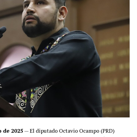
o de 2025
— El diputado Octavio Ocampo (PRD)