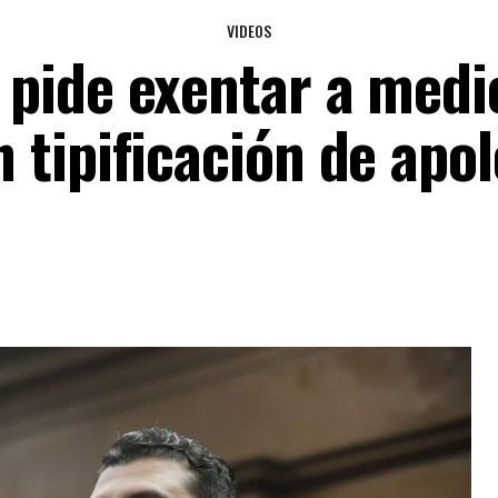
VIDEOS
pide exentar a medi
 tipificación de apol