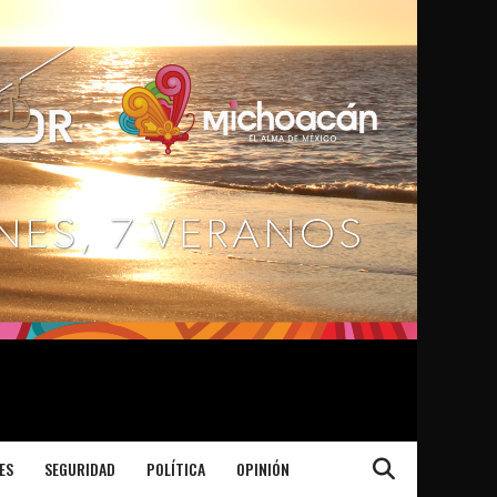
ES
SEGURIDAD
POLÍTICA
OPINIÓN