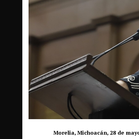
Morelia, Michoacán, 28 de may