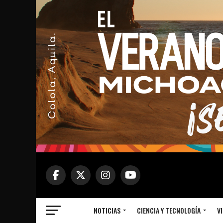
NOTICIAS
CIENCIA Y TECNOLOGÍA
VI