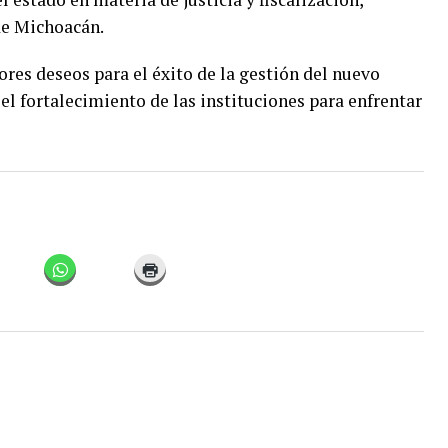
de Michoacán.
ores deseos para el éxito de la gestión del nuevo
el fortalecimiento de las instituciones para enfrentar