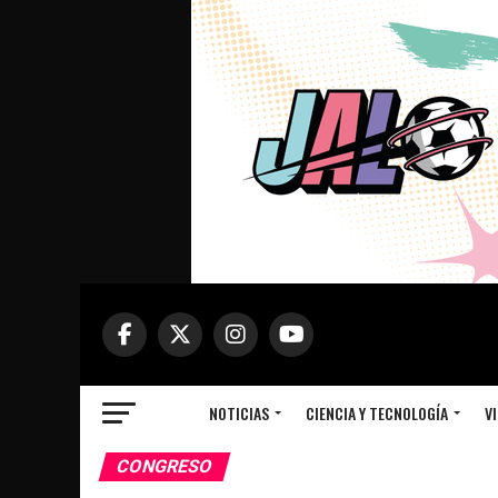
NOTICIAS
CIENCIA Y TECNOLOGÍA
VI
CONGRESO