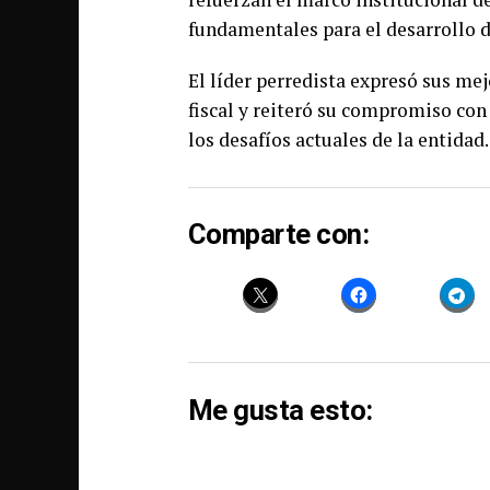
fundamentales para el desarrollo 
El líder perredista expresó sus mej
fiscal y reiteró su compromiso con 
los desafíos actuales de la entidad.
Comparte con:
Me gusta esto: