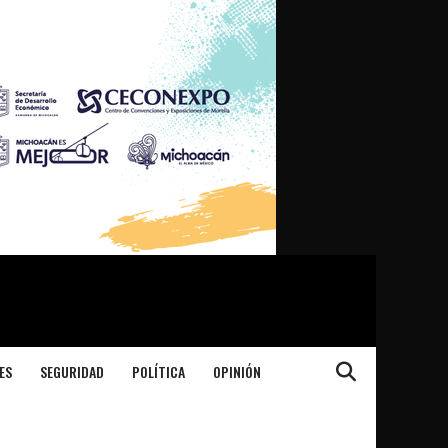
ES
SEGURIDAD
POLÍTICA
OPINIÓN