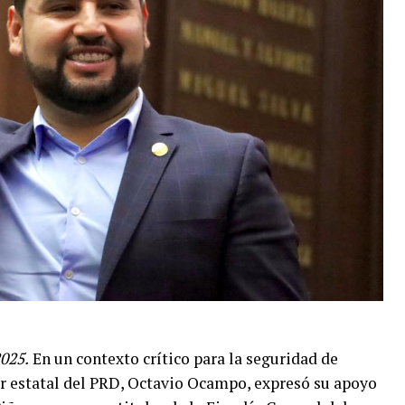
2025.
En un contexto crítico para la seguridad de
er estatal del PRD, Octavio Ocampo, expresó su apoyo