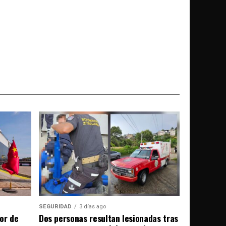
SEGURIDAD
3 días ago
or de
Dos personas resultan lesionadas tras