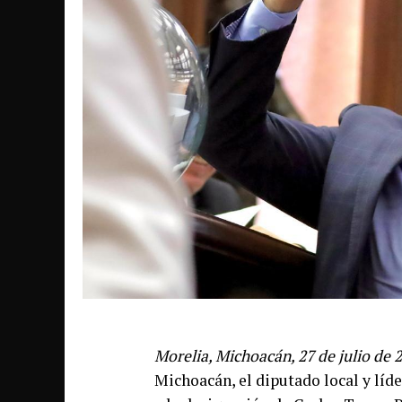
Morelia, Michoacán, 27 de julio de 
Michoacán, el diputado local y líd