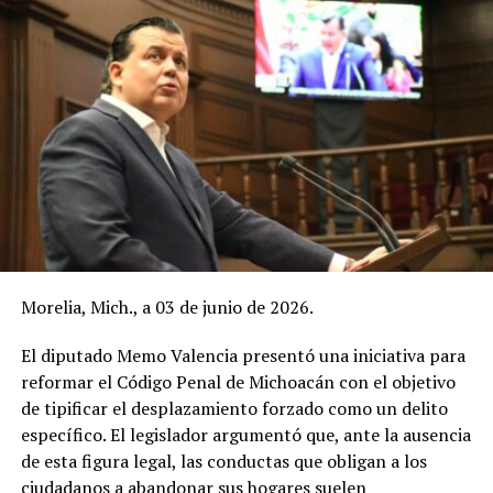
Morelia, Mich., a 03 de junio de 2026.
El diputado Memo Valencia presentó una iniciativa para
reformar el Código Penal de Michoacán con el objetivo
de tipificar el desplazamiento forzado como un delito
específico. El legislador argumentó que, ante la ausencia
de esta figura legal, las conductas que obligan a los
ciudadanos a abandonar sus hogares suelen