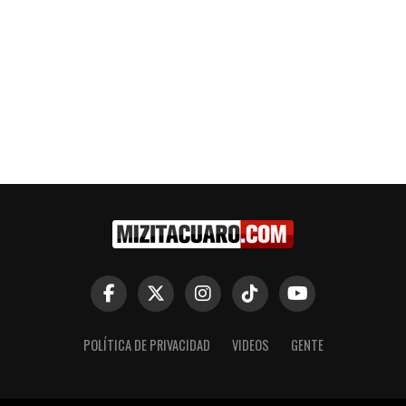
POLÍTICA DE PRIVACIDAD
VIDEOS
GENTE