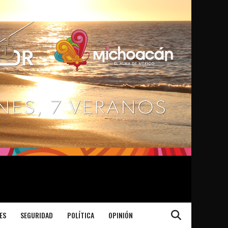
ES
SEGURIDAD
POLÍTICA
OPINIÓN