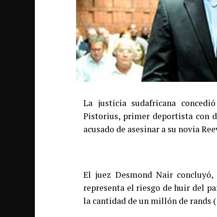
La justicia sudafricana concedió
Pistorius, primer deportista con 
acusado de asesinar a su novia Ree
El juez Desmond Nair concluyó, 
representa el riesgo de huir del pa
la cantidad de un millón de rands (