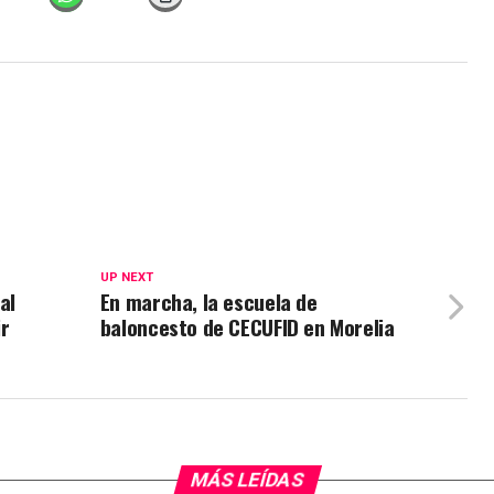
UP NEXT
al
En marcha, la escuela de
r
baloncesto de CECUFID en Morelia
MÁS LEÍDAS