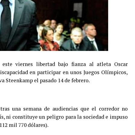
 este viernes libertad bajo fianza al atleta Oscar
discapacidad en participar en unos Juegos Olímpicos,
va Steenkamp el pasado 14 de febrero.
tras una semana de audiencias que el corredor no
ís, ni constituye un peligro para la sociedad e impuso
112 mil 770 dólares).