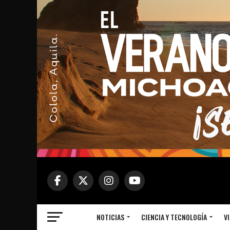
NOTICIAS
CIENCIA Y TECNOLOGÍA
VI