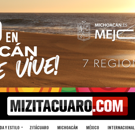
DA Y ESTILO
ZITÁCUARO
MICHOACÁN
MÉXICO
INTERNACIONAL