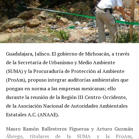
Guadalajara, Jalisco. El gobierno de Michoacán, a través
de la Secretaría de Urbanismo y Medio Ambiente
(SUMA) y la Procuraduría de Protección al Ambiente
(ProAm), propuso integrar auditorías ambientales que
pongan en norma a las empresas mexicanas; ello
durante la reunión de la Región III Centro-Occidente,
de la Asociación Nacional de Autoridades Ambientales
Estatales A.C. (ANAAE).
Mauro Ramón Ballesteros Figueroa y Arturo Guzmán
Ábrego, titulares de la SUMA y la ProAm,