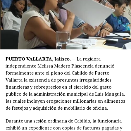
PUERTO VALLARTA, Jalisco.
— La regidora
independiente Melissa Madero Plascencia denunció
formalmente ante el pleno del Cabildo de Puerto
Vallarta la existencia de presuntas irregularidades
financieras y sobreprecios en el ejercicio del gasto
público de la administración municipal de Luis Munguía,
las cuales incluyen erogaciones millonarias en alimentos
de festejos y adquisición de mobiliario de oficina.
​Durante una sesión ordinaria de Cabildo, la funcionaria
exhibió un expediente con copias de facturas pagadas y