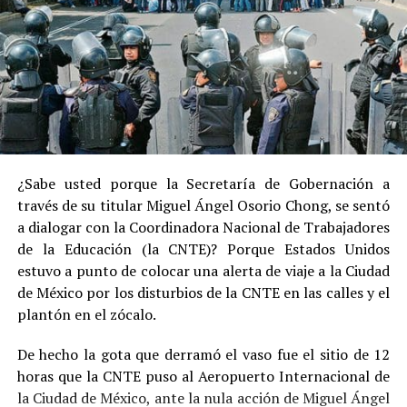
¿Sabe usted porque la Secretaría de Gobernación a
través de su titular Miguel Ángel Osorio Chong, se sentó
a dialogar con la Coordinadora Nacional de Trabajadores
de la Educación (la CNTE)? Porque Estados Unidos
estuvo a punto de colocar una alerta de viaje a la Ciudad
de México por los disturbios de la CNTE en las calles y el
plantón en el zócalo.
De hecho la gota que derramó el vaso fue el sitio de 12
horas que la CNTE puso al Aeropuerto Internacional de
la Ciudad de México, ante la nula acción de Miguel Ángel