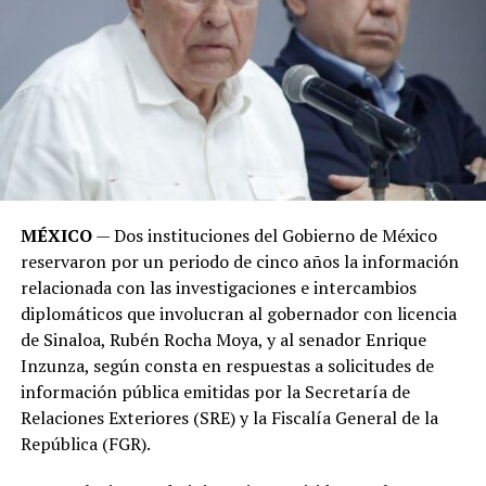
MÉXICO
— Dos instituciones del Gobierno de México
reservaron por un periodo de cinco años la información
relacionada con las investigaciones e intercambios
diplomáticos que involucran al gobernador con licencia
de Sinaloa, Rubén Rocha Moya, y al senador Enrique
Inzunza, según consta en respuestas a solicitudes de
información pública emitidas por la Secretaría de
Relaciones Exteriores (SRE) y la Fiscalía General de la
República (FGR).