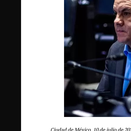
Ciudad de México, 10 de julio de 20