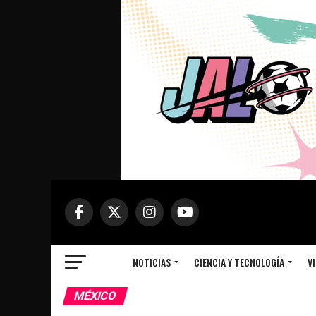
NOTICIAS
CIENCIA Y TECNOLOGÍA
VI
MÉXICO