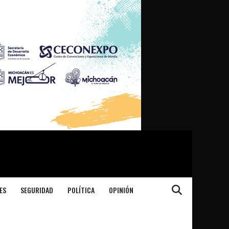
ES
SEGURIDAD
POLÍTICA
OPINIÓN