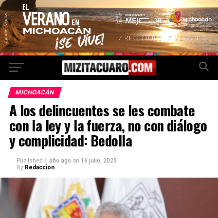
MICHOACÁN
A los delincuentes se les combate
con la ley y la fuerza, no con diálogo
y complicidad: Bedolla
Published
1 año ago
on
16 julio, 2025
By
Redaccion