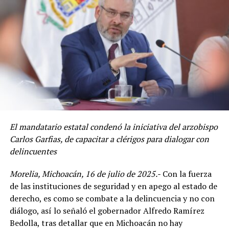
El mandatario estatal condenó la iniciativa del arzobispo
Carlos Garfias, de capacitar a clérigos para dialogar con
delincuentes
Morelia, Michoacán, 16 de julio de 2025.-
Con la fuerza
de las instituciones de seguridad y en apego al estado de
derecho, es como se combate a la delincuencia y no con
diálogo, así lo señaló el gobernador Alfredo Ramírez
Bedolla, tras detallar que en Michoacán no hay