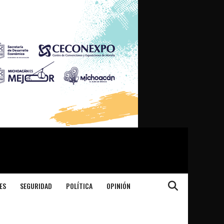
ES
SEGURIDAD
POLÍTICA
OPINIÓN