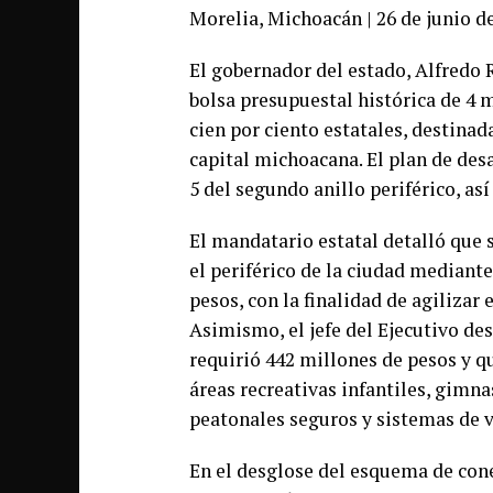
Morelia, Michoacán | 26 de junio de
El gobernador del estado, Alfredo 
bolsa presupuestal histórica de 4 
cien por ciento estatales, destinad
capital michoacana. El plan de desa
5 del segundo anillo periférico, as
El mandatario estatal detalló que 
el periférico de la ciudad mediante
pesos, con la finalidad de agilizar 
Asimismo, el jefe del Ejecutivo des
requirió 442 millones de pesos y 
áreas recreativas infantiles, gimna
peatonales seguros y sistemas de v
En el desglose del esquema de cone