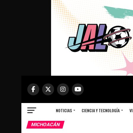
NOTICIAS
CIENCIA Y TECNOLOGÍA
VI
MICHOACÁN