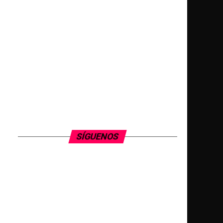
SÍGUENOS