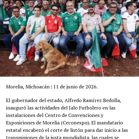
Morelia, Michoacán | 11 de junio de 2026.
El gobernador del estado, Alfredo Ramírez Bedolla,
inauguró las actividades del Jalo Futbolero en las
instalaciones del Centro de Convenciones y
Exposiciones de Morelia (Ceconexpo). El mandatario
estatal encabezó el corte de listón para dar inicio a las
transmisiones de la justa mundialista, las cuales se