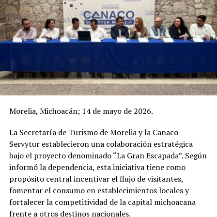
Morelia, Michoacán; 14 de mayo de 2026.
La Secretaría de Turismo de Morelia y la Canaco
Servytur establecieron una colaboración estratégica
bajo el proyecto denominado “La Gran Escapada”. Según
informó la dependencia, esta iniciativa tiene como
propósito central incentivar el flujo de visitantes,
fomentar el consumo en establecimientos locales y
fortalecer la competitividad de la capital michoacana
frente a otros destinos nacionales.