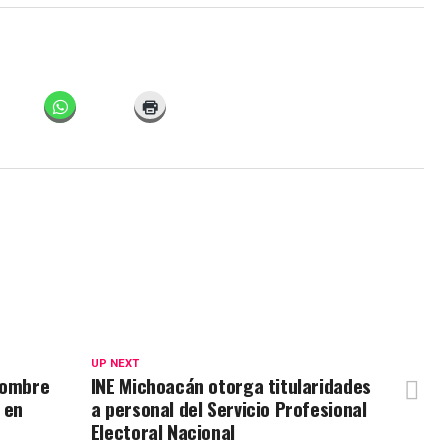
UP NEXT
hombre
INE Michoacán otorga titularidades
 en
a personal del Servicio Profesional
Electoral Nacional