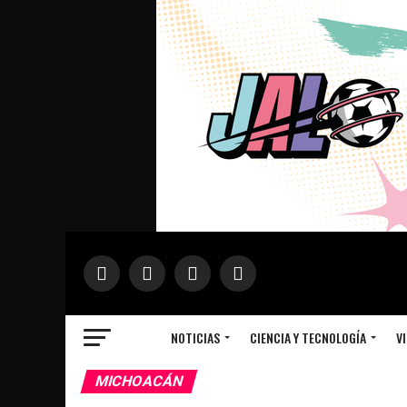
NOTICIAS
CIENCIA Y TECNOLOGÍA
VI
MICHOACÁN