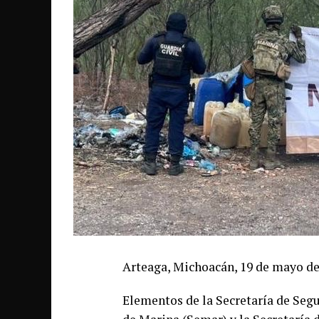
Arteaga, Michoacán, 19 de mayo de
Elementos de la Secretaría de Segu