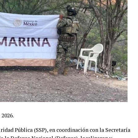
 2026.
ridad Pública (SSP), en coordinación con la Secretaría