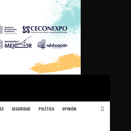
ES
SEGURIDAD
POLÍTICA
OPINIÓN