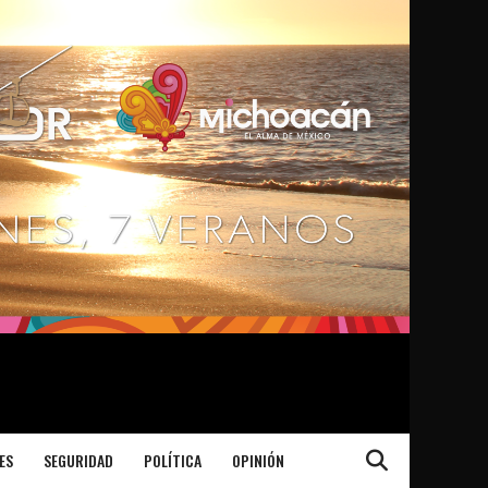
ES
SEGURIDAD
POLÍTICA
OPINIÓN