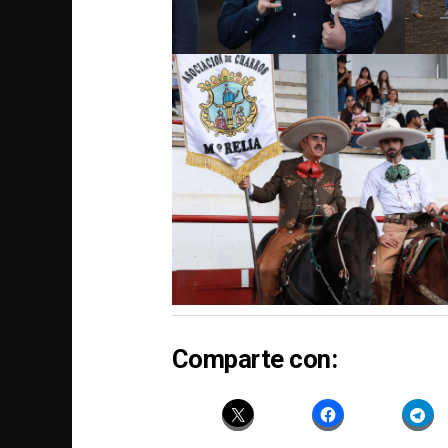
Comparte con: