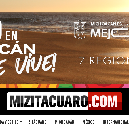
DA Y ESTILO
ZITÁCUARO
MICHOACÁN
MÉXICO
INTERNACIONAL