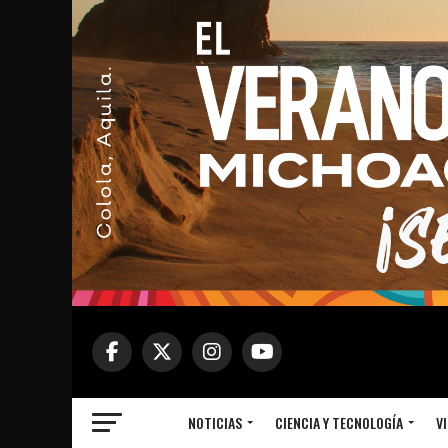
NOTICIAS
CIENCIA Y TECNOLOGÍA
VI