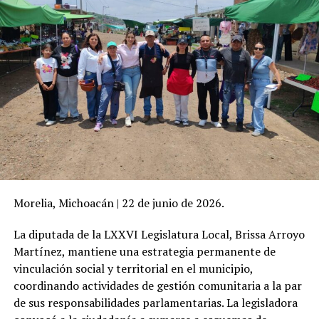
Morelia, Michoacán | 22 de junio de 2026.
La diputada de la LXXVI Legislatura Local, Brissa Arroyo
Martínez, mantiene una estrategia permanente de
vinculación social y territorial en el municipio,
coordinando actividades de gestión comunitaria a la par
de sus responsabilidades parlamentarias. La legisladora