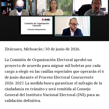
Zitácuaro, Michoacán | 30 de junio de 2026.
La Comisión de Organización Electoral aprobó un
proyecto de acuerdo para asignar mil boletas por cada
cargo a elegir en las casillas especiales que operarán el 6
de junio durante el Proceso Electoral Concurrente
2026-2027. La medida busca garantizar el sufragio de la
ciudadanía en tránsito y será remitida al Consejo
General del Instituto Nacional Electoral (INE) para su
validación definitiva.