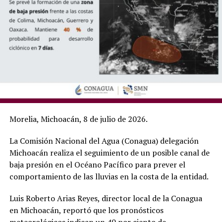
Morelia, Michoacán, 8 de julio de 2026.
La Comisión Nacional del Agua (Conagua) delegación
Michoacán realiza el seguimiento de un posible canal de
baja presión en el Océano Pacífico para prever el
comportamiento de las lluvias en la costa de la entidad.
Luis Roberto Arias Reyes, director local de la Conagua
en Michoacán, reportó que los pronósticos
meteorológicos indican un 40 por ciento de