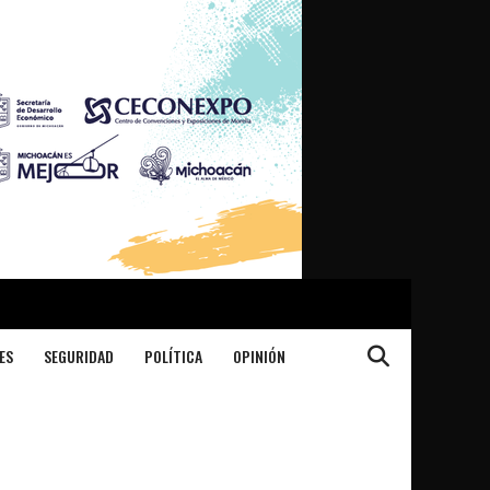
ES
SEGURIDAD
POLÍTICA
OPINIÓN