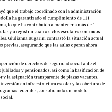
yó que el trabajo coordinado con la administración
dolla ha garantizado el cumplimiento de 111
ma, lo que ha contribuido a mantener a más de 1
ulas y a registrar cuatro ciclos escolares continuos
les. Giulianna Bugarini contrastó la situación actual
s previas, asegurando que las aulas operan ahora
peración de derechos de seguridad social ante el
jubilados y pensionados, así como la basificación de
r y la asignación transparente de plazas vacantes.
inversión en infraestructura escolar y la cobertura de
programas federales, consolidando un modelo
social.