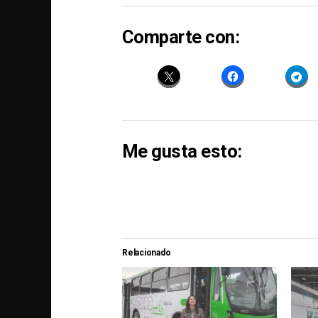
Comparte con:
Me gusta esto:
Relacionado