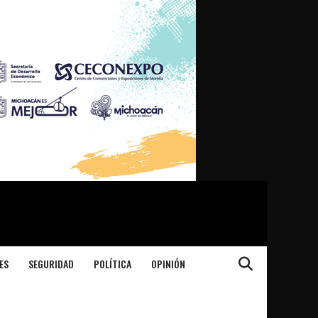
ES
SEGURIDAD
POLÍTICA
OPINIÓN