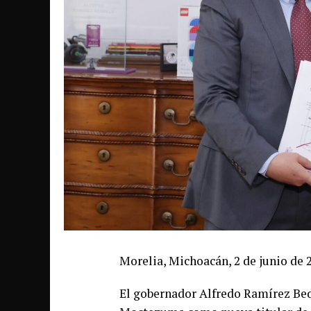
Morelia, Michoacán, 2 de junio de 
El gobernador Alfredo Ramírez Bed