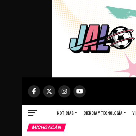
NOTICIAS
CIENCIA Y TECNOLOGÍA
VI
MICHOACÁN