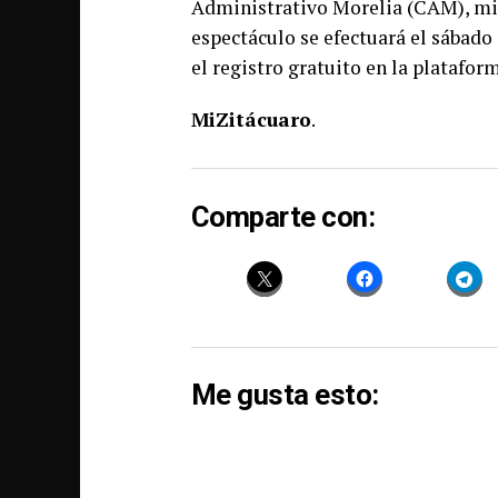
Administrativo Morelia (CAM), mi
espectáculo se efectuará el sábado 1
el registro gratuito en la platafor
MiZitácuaro
.
Comparte con:
Me gusta esto: