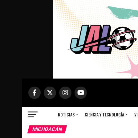
NOTICIAS
CIENCIA Y TECNOLOGÍA
VI
MICHOACÁN