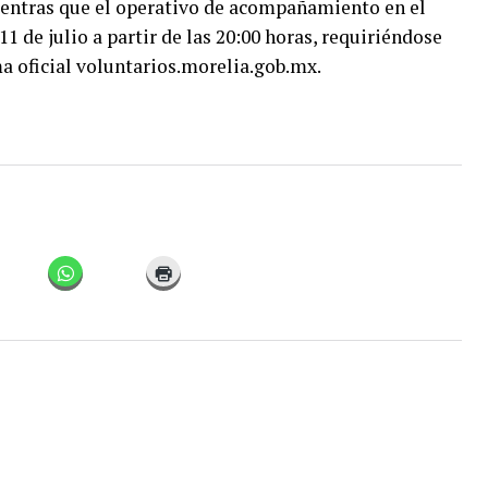
entras que el operativo de acompañamiento en el
1 de julio a partir de las 20:00 horas, requiriéndose
ma oficial voluntarios.morelia.gob.mx.