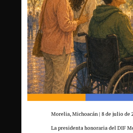
Morelia, Michoacán | 8 de julio de 
La presidenta honoraria del DIF M