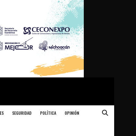
ES
SEGURIDAD
POLÍTICA
OPINIÓN