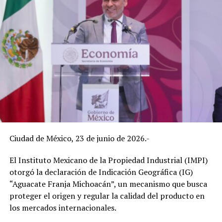
Ciudad de México, 23 de junio de 2026.-
El Instituto Mexicano de la Propiedad Industrial (IMPI)
otorgó la declaración de Indicación Geográfica (IG)
“Aguacate Franja Michoacán”, un mecanismo que busca
proteger el origen y regular la calidad del producto en
los mercados internacionales.