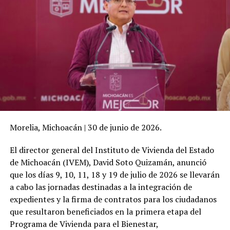
Morelia, Michoacán | 30 de junio de 2026.
El director general del Instituto de Vivienda del Estado
de Michoacán (IVEM), David Soto Quizamán, anunció
que los días 9, 10, 11, 18 y 19 de julio de 2026 se llevarán
a cabo las jornadas destinadas a la integración de
expedientes y la firma de contratos para los ciudadanos
que resultaron beneficiados en la primera etapa del
Programa de Vivienda para el Bienestar,