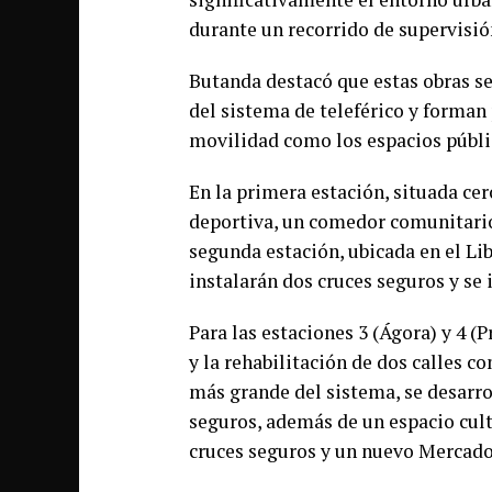
durante un recorrido de supervisió
Butanda destacó que estas obras se
del sistema de teleférico y forman
movilidad como los espacios públic
En la primera estación, situada cer
deportiva, un comedor comunitario 
segunda estación, ubicada en el Lib
instalarán dos cruces seguros y se 
Para las estaciones 3 (Ágora) y 4 (
y la rehabilitación de dos calles c
más grande del sistema, se desarro
seguros, además de un espacio cult
cruces seguros y un nuevo Mercado