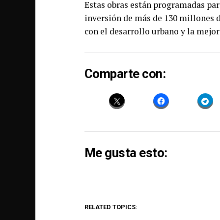
Estas obras están programadas para
inversión de más de 130 millones 
con el desarrollo urbano y la mejor
Comparte con:
Me gusta esto:
RELATED TOPICS: