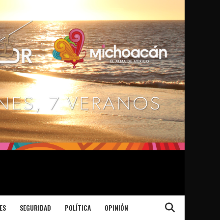
ES
SEGURIDAD
POLÍTICA
OPINIÓN