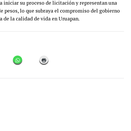
 iniciar su proceso de licitación y representan una
de pesos, lo que subraya el compromiso del gobierno
a de la calidad de vida en Uruapan.