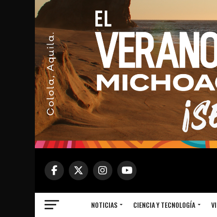
NOTICIAS
CIENCIA Y TECNOLOGÍA
VI