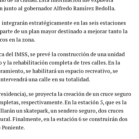
n junto al gobernador Alfredo Ramírez Bedolla.
 integrarán estratégicamente en las seis estaciones
 parte de un plan mayor destinado a mejorar tanto la
os en la zona.
ca del IMSS, se prevé la construcción de una unidad
y la rehabilitación completa de tres calles. En la
ramiento, se habilitará un espacio recreativo, se
intervendrá una calle en su totalidad.
Presidencia), se proyecta la creación de un cruce seguro
ompletas, respectivamente. En la estación 5, que es la
llarán un skatepark, un sendero seguro, dos cruces
ural. Finalmente, en la estación 6 se construirán dos
 Poniente.