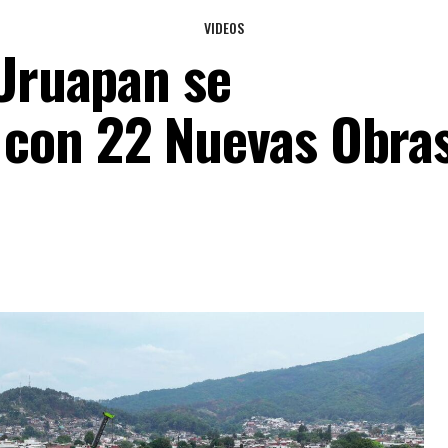
VIDEOS
 Uruapan se
con 22 Nuevas Obra