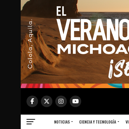
NOTICIAS
CIENCIA Y TECNOLOGÍA
VI