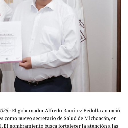
025.-
El gobernador Alfredo Ramírez Bedolla anunció
res como nuevo secretario de Salud de Michoacán, en
 El nombramiento busca fortalecer la atención a las