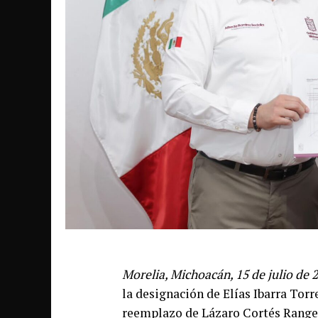
Morelia, Michoacán, 15 de julio de 2
la designación de Elías Ibarra Tor
reemplazo de Lázaro Cortés Rangel.