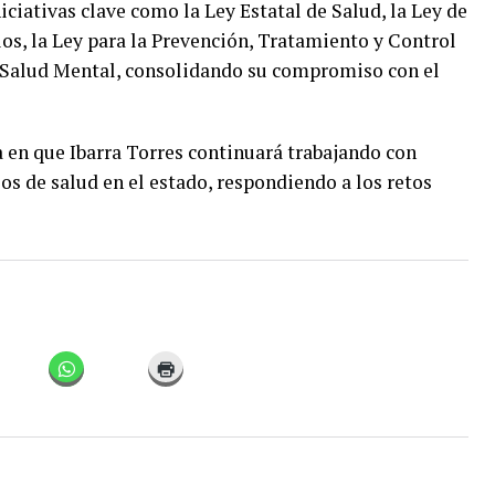
ciativas clave como la Ley Estatal de Salud, la Ley de
os, la Ley para la Prevención, Tratamiento y Control
de Salud Mental, consolidando su compromiso con el
 en que Ibarra Torres continuará trabajando con
os de salud en el estado, respondiendo a los retos