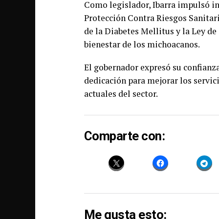
Como legislador, Ibarra impulsó ini
Protección Contra Riesgos Sanitari
de la Diabetes Mellitus y la Ley 
bienestar de los michoacanos.
El gobernador expresó su confianza
dedicación para mejorar los servici
actuales del sector.
Comparte con:
Me gusta esto: