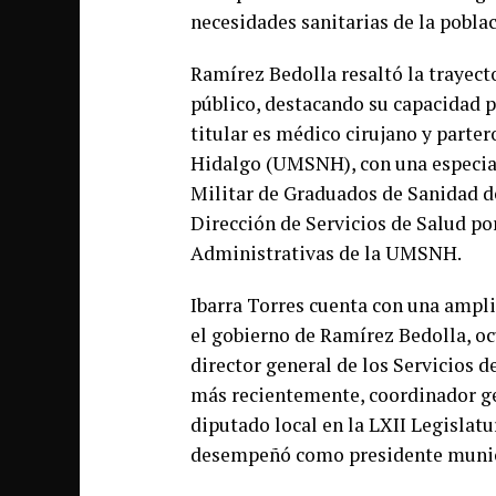
necesidades sanitarias de la pobl
Ramírez Bedolla resaltó la trayect
público, destacando su capacidad pa
titular es médico cirujano y parte
Hidalgo (UMSNH), con una especial
Militar de Graduados de Sanidad de
Dirección de Servicios de Salud po
Administrativas de la UMSNH.
Ibarra Torres cuenta con una ampli
el gobierno de Ramírez Bedolla, oc
director general de los Servicios d
más recientemente, coordinador ge
diputado local en la LXII Legislatu
desempeñó como presidente munic