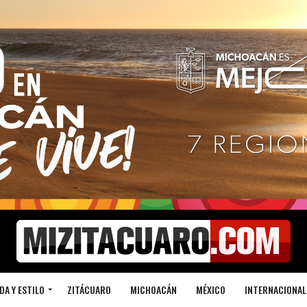
DA Y ESTILO
ZITÁCUARO
MICHOACÁN
MÉXICO
INTERNACIONAL