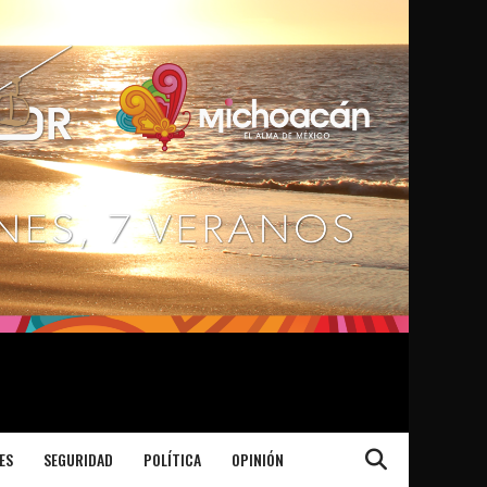
ES
SEGURIDAD
POLÍTICA
OPINIÓN