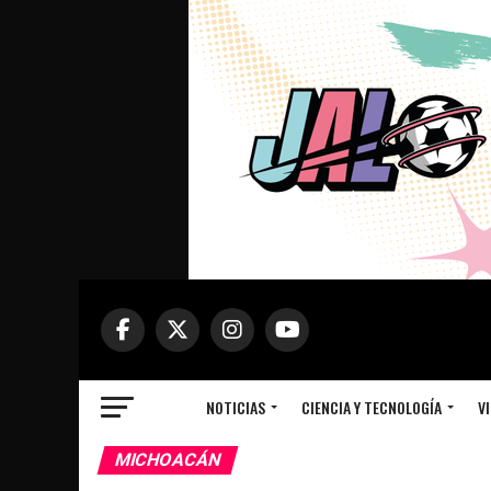
NOTICIAS
CIENCIA Y TECNOLOGÍA
VI
MICHOACÁN