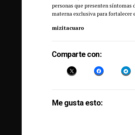
personas que presenten síntomas d
materna exclusiva para fortalecer
mizitacuaro
Comparte con:
Me gusta esto: