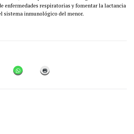
e enfermedades respiratorias y fomentar la lactancia
 el sistema inmunológico del menor.