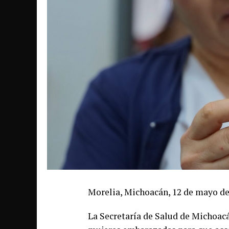
Morelia, Michoacán, 12 de mayo de
La Secretaría de Salud de Michoac