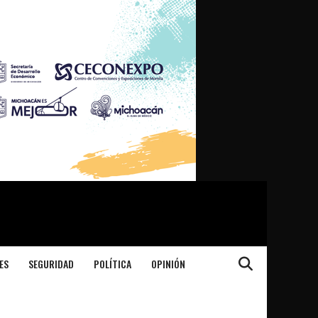
ES
SEGURIDAD
POLÍTICA
OPINIÓN