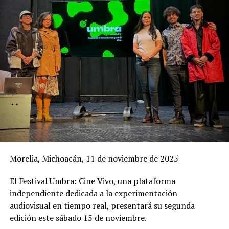
Morelia, Michoacán, 11 de noviembre de 2025
El Festival Umbra: Cine Vivo, una plataforma
independiente dedicada a la experimentación
audiovisual en tiempo real, presentará su segunda
edición este sábado 15 de noviembre.