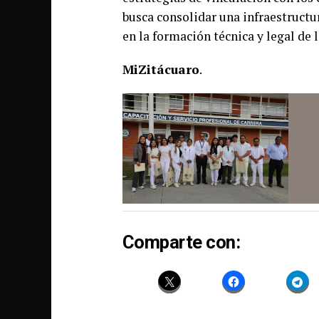
busca consolidar una infraestructur
en la formación técnica y legal de 
MiZitácuaro
.
Comparte con: