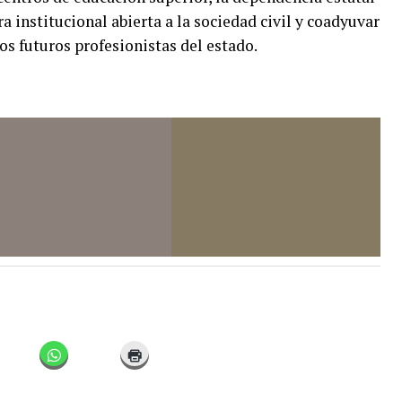
a institucional abierta a la sociedad civil y coadyuvar
los futuros profesionistas del estado.