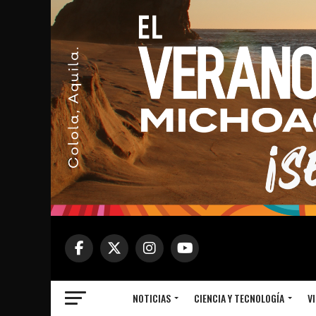
NOTICIAS
CIENCIA Y TECNOLOGÍA
VI