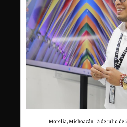
Morelia, Michoacán | 3 de julio de 