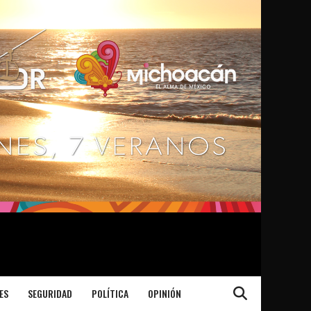
ES
SEGURIDAD
POLÍTICA
OPINIÓN