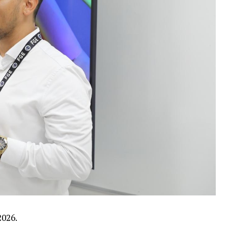
2026.