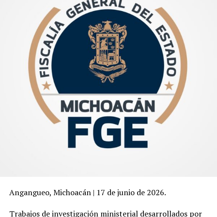
Angangueo, Michoacán | 17 de junio de 2026.
Trabajos de investigación ministerial desarrollados por