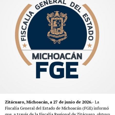
Zitácuaro, Michoacán, a 27 de junio de 2026.-
La
Fiscalía General del Estado de Michoacán (FGE) informó
que, a través de la Fiscalía Regional de Zitácuaro, obtuvo