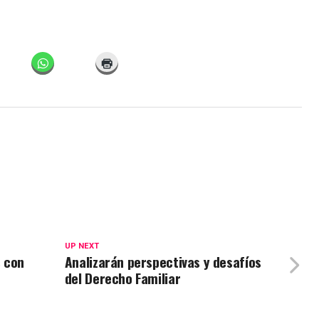
UP NEXT
s con
Analizarán perspectivas y desafíos
del Derecho Familiar