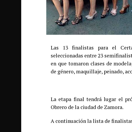
Las 13 finalistas para el Cer
seleccionadas entre 23 semifinalis
en que tomaron clases de modelaje
de género, maquillaje, peinado, aco
La etapa final tendrá lugar el pr
Obrero de la ciudad de Zamora.
A continuación la lista de finalista