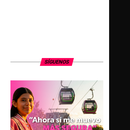
SÍGUENOS