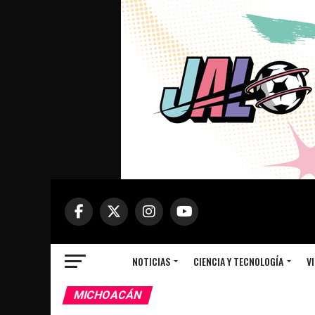
NOTICIAS
CIENCIA Y TECNOLOGÍA
VI
MICHOACÁN