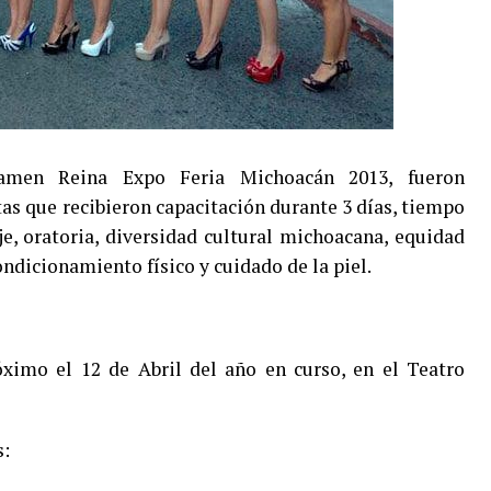
tamen Reina Expo Feria Michoacán 2013, fueron
tas que recibieron capacitación durante 3 días, tiempo
, oratoria, diversidad cultural michoacana, equidad
ndicionamiento físico y cuidado de la piel.
óximo el 12 de Abril del año en curso, en el Teatro
s: