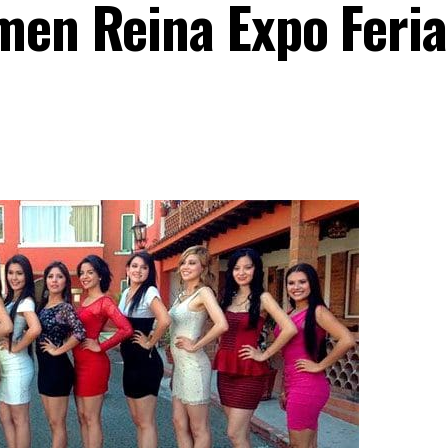
amen Reina Expo Feria