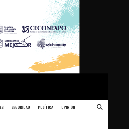
ES
SEGURIDAD
POLÍTICA
OPINIÓN