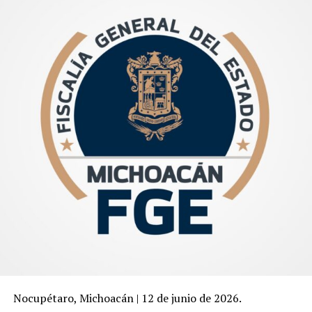
Nocupétaro, Michoacán | 12 de junio de 2026.