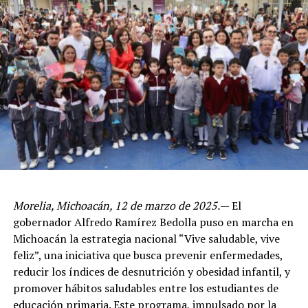
Morelia, Michoacán, 12 de marzo de 2025.
— El
gobernador Alfredo Ramírez Bedolla puso en marcha en
Michoacán la estrategia nacional “Vive saludable, vive
feliz”, una iniciativa que busca prevenir enfermedades,
reducir los índices de desnutrición y obesidad infantil, y
promover hábitos saludables entre los estudiantes de
educación primaria. Este programa, impulsado por la