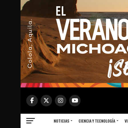
NOTICIAS
CIENCIA Y TECNOLOGÍA
VI