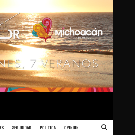
ES
SEGURIDAD
POLÍTICA
OPINIÓN