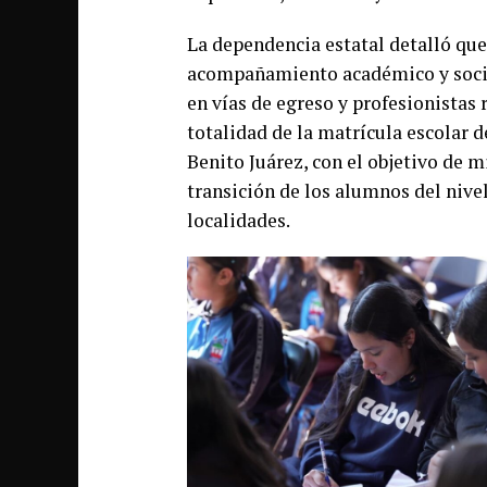
La dependencia estatal detalló que
acompañamiento académico y socio
en vías de egreso y profesionistas
totalidad de la matrícula escolar d
Benito Juárez, con el objetivo de m
transición de los alumnos del nivel
localidades.