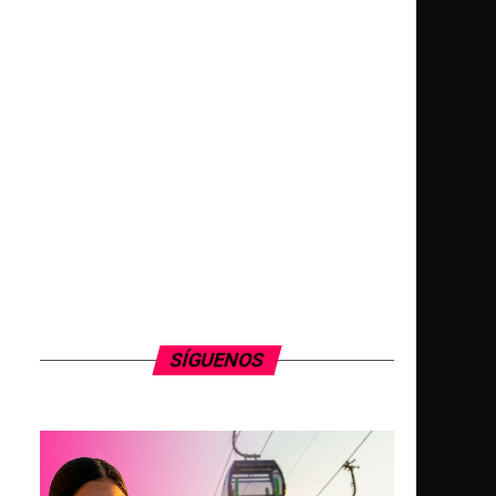
SÍGUENOS