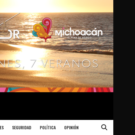
ES
SEGURIDAD
POLÍTICA
OPINIÓN