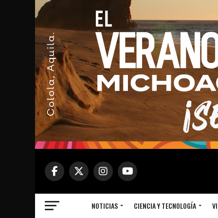
NOTICIAS
CIENCIA Y TECNOLOGÍA
VI