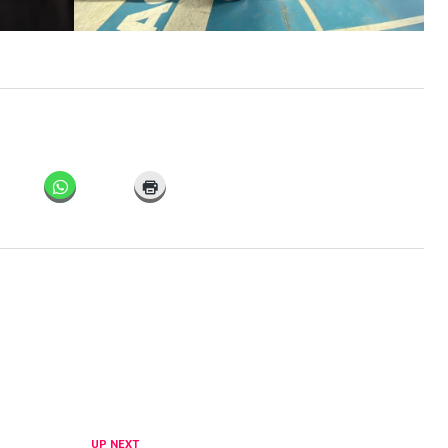
UP NEXT