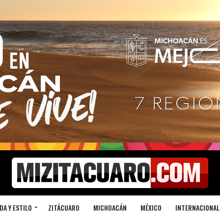
DA Y ESTILO
ZITÁCUARO
MICHOACÁN
MÉXICO
INTERNACIONAL