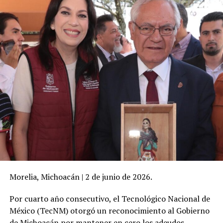
Morelia, Michoacán | 2 de junio de 2026.
Por cuarto año consecutivo, el Tecnológico Nacional de
México (TecNM) otorgó un reconocimiento al Gobierno
de Michoacán por mantener en cero los adeudos