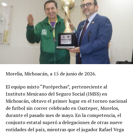
Morelia, Michoacán, a 15 de junio de 2026.
El equipo mixto “Purépechas”, perteneciente al
Instituto Mexicano del Seguro Social (IMSS) en
Michoacán, obtuvo el primer lugar en el torneo nacional
de futbol sin correr celebrado en Oaxtepec, Morelos,
durante el pasado mes de mayo. En la competencia, el
conjunto estatal superó a delegaciones de otras nueve
entidades del país, mientras que el jugador Rafael Vega