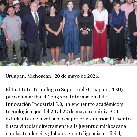
Uruapan, Michoacán | 20 de mayo de 2026.
El Instituto Tecnológico Superior de Uruapan (ITSU)
puso en marcha el Congreso Internacional de
Innovación Industrial 5.0, un encuentro académico y
tecnológico que del 20 al 22 de mayo reunirá a 300
estudiantes de nivel medio superior y superior. El evento
busca vincular directamente a la juventud michoacana
con las tendencias globales en inteligencia artificial,