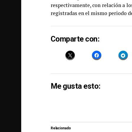
respectivamente, con relación a lo
registradas en el mismo periodo de
Comparte con:
Me gusta esto:
Relacionado