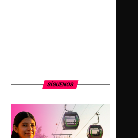
SÍGUENOS