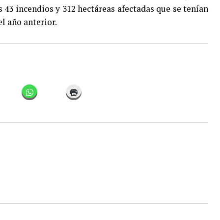
s 43 incendios y 312 hectáreas afectadas que se tenían
l año anterior.