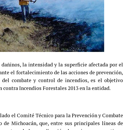
añinos, la intensidad y la superficie afectada por el
ante el fortalecimiento de las acciones de prevención,
a del combate y control de incendios, es el objetivo
 contra Incendios Forestales 2013 en la entidad.
talado el Comité Técnico para la Prevención y Combate
o de Michoacán, que, entre sus principales líneas de