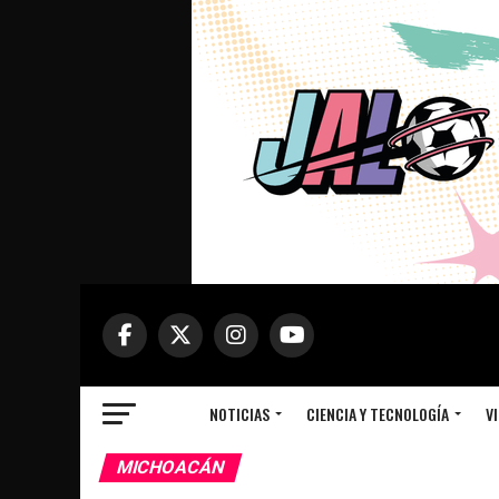
NOTICIAS
CIENCIA Y TECNOLOGÍA
VI
MICHOACÁN