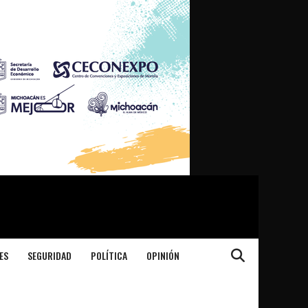
ES
SEGURIDAD
POLÍTICA
OPINIÓN