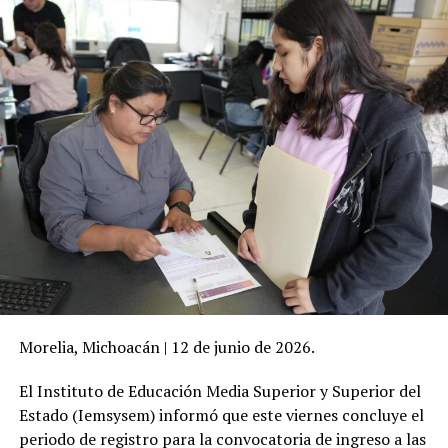
Morelia, Michoacán | 12 de junio de 2026.
El Instituto de Educación Media Superior y Superior del
Estado (Iemsysem) informó que este viernes concluye el
periodo de registro para la convocatoria de ingreso a las