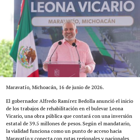
Maravatío, Michoacán, 16 de junio de 2026.
El gobernador Alfredo Ramírez Bedolla anunció el inicio
de los trabajos de rehabilitación en el bulevar Leona
Vicario, una obra pública que contará con una inversión
estatal de 39.5 millones de pesos. Según el mandatario,
la vialidad funciona como un punto de acceso hacia
Maravatío y conecta con rutas regionales y nacionales