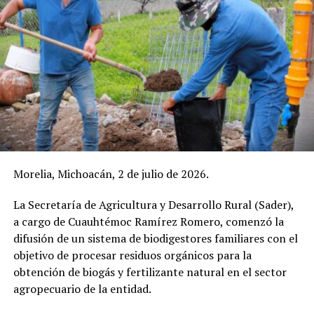
Morelia, Michoacán, 2 de julio de 2026.
La Secretaría de Agricultura y Desarrollo Rural (Sader),
a cargo de Cuauhtémoc Ramírez Romero, comenzó la
difusión de un sistema de biodigestores familiares con el
objetivo de procesar residuos orgánicos para la
obtención de biogás y fertilizante natural en el sector
agropecuario de la entidad.