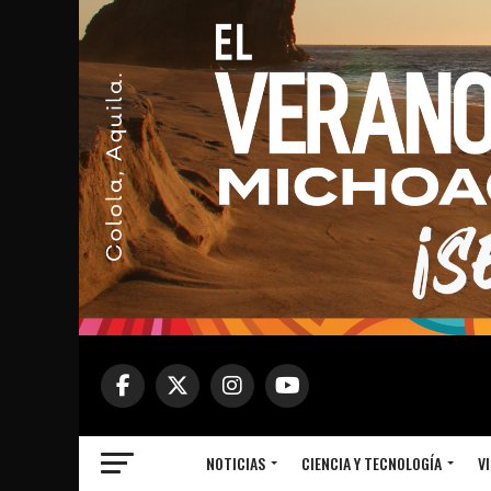
NOTICIAS
CIENCIA Y TECNOLOGÍA
VI