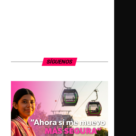
SÍGUENOS