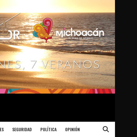
ES
SEGURIDAD
POLÍTICA
OPINIÓN