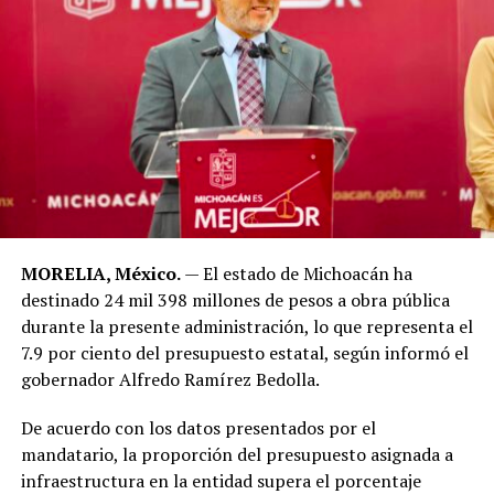
MORELIA, México.
— El estado de Michoacán ha
destinado 24 mil 398 millones de pesos a obra pública
durante la presente administración, lo que representa el
7.9 por ciento del presupuesto estatal, según informó el
gobernador Alfredo Ramírez Bedolla.
​De acuerdo con los datos presentados por el
mandatario, la proporción del presupuesto asignada a
infraestructura en la entidad supera el porcentaje